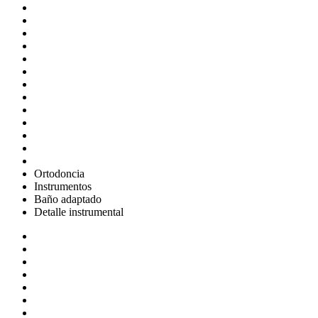
Ortodoncia
Instrumentos
Baño adaptado
Detalle instrumental