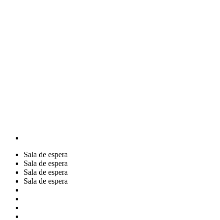
Sala de espera
Sala de espera
Sala de espera
Sala de espera