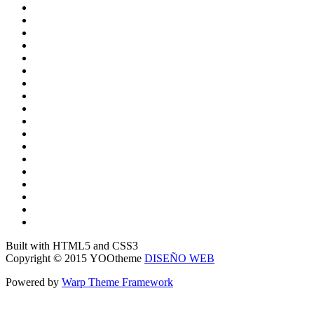
Built with HTML5 and CSS3
Copyright © 2015 YOOtheme
DISEÑO WEB
Powered by
Warp Theme Framework